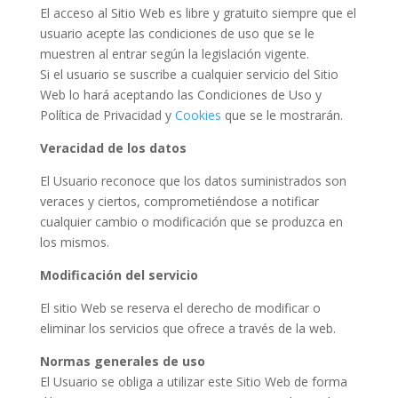
El acceso al Sitio Web es libre y gratuito siempre que el
usuario acepte las condiciones de uso que se le
muestren al entrar según la legislación vigente.
Si el usuario se suscribe a cualquier servicio del Sitio
Web lo hará aceptando las Condiciones de Uso y
Política de Privacidad y
Cookies
que se le mostrarán.
Veracidad de los datos
El Usuario reconoce que los datos suministrados son
veraces y ciertos, comprometiéndose a notificar
cualquier cambio o modificación que se produzca en
los mismos.
Modificación del servicio
El sitio Web se reserva el derecho de modificar o
eliminar los servicios que ofrece a través de la web.
Normas generales de uso
El Usuario se obliga a utilizar este Sitio Web de forma