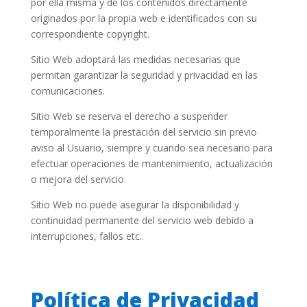
por ella misma y de los contenidos directamente
originados por la propia web e identificados con su
correspondiente copyright.
Sitio Web adoptará las medidas necesarias que
permitan garantizar la seguridad y privacidad en las
comunicaciones.
Sitio Web se reserva el derecho a suspender
temporalmente la prestación del servicio sin previo
aviso al Usuario, siempre y cuando sea necesario para
efectuar operaciones de mantenimiento, actualización
o mejora del servicio.
Sitio Web no puede asegurar la disponibilidad y
continuidad permanente del servicio web debido a
interrupciones, fallos etc..
Política de Privacidad