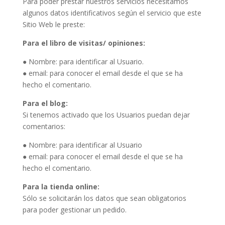
Para poder prestar nuestros servicios necesitamos
algunos datos identificativos según el servicio que este
Sitio Web le preste:
Para el libro de visitas/ opiniones:
● Nombre: para identificar al Usuario.
● email: para conocer el email desde el que se ha
hecho el comentario.
Para el blog:
Si tenemos activado que los Usuarios puedan dejar
comentarios:
● Nombre: para identificar al Usuario
● email: para conocer el email desde el que se ha
hecho el comentario.
Para la tienda online:
Sólo se solicitarán los datos que sean obligatorios
para poder gestionar un pedido.