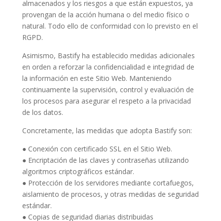
almacenados y los riesgos a que están expuestos, ya
provengan de la acción humana o del medio físico o
natural. Todo ello de conformidad con lo previsto en el
RGPD.
Asimismo, Bastify ha establecido medidas adicionales
en orden a reforzar la confidencialidad e integridad de
la información en este Sitio Web. Manteniendo
continuamente la supervisión, control y evaluación de
los procesos para asegurar el respeto a la privacidad
de los datos.
Concretamente, las medidas que adopta Bastify son:
● Conexión con certificado SSL en el Sitio Web.
● Encriptación de las claves y contraseñas utilizando
algoritmos criptográficos estándar.
● Protección de los servidores mediante cortafuegos,
aislamiento de procesos, y otras medidas de seguridad
estándar.
● Copias de seguridad diarias distribuidas