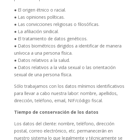
● El origen étnico o racial.
● Las opiniones políticas.
● Las convicciones religiosas o filosóficas.
● La afiliación sindical.
● El tratamiento de datos genéticos.
● Datos biométricos dirigidos a identificar de manera
unívoca a una persona física.
● Datos relativos a la salud.
● Datos relativos a la vida sexual o las orientación
sexual de una persona física.
Sólo trabajamos con los datos mínimos identificativos
para llevar a cabo nuestra labor: nombre, apellidos,
dirección, teléfono, email, NIF/código fiscal.
Tiempo de conservación de los datos
Los datos del cliente: nombre, teléfono, dirección
postal, correo electrónico, etc. permanecerán en
nuestro sistema lo que legalmente y técnicamente se