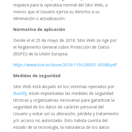
requiera para la operativa normal del Sitio Web, a
menos que el Usuario ejerza su derecho a su
eliminación o actualización.
Normativa de aplicación
Desde el el 25 de mayo de 2018, Sitio Web se rige por
el Reglamento General sobre Protección de Datos
(RGPD) de la Unión Europea.
https://www.boe.es/doue/2016/119/L00001-00088.pdf
Medidas de seguridad
Sitio Web está alojado en los sistemas operados por
Bastify
, están implantadas las medidas de seguridad
técnicas y organizativas necesarias para garantizar la
seguridad de los datos de carácter personal del
Usuario y evitar así su alteración, pérdida y tratamiento
y/o acceso no autorizado. Esto habida cuenta del
estado de la tecnología, la naturaleza de los datos