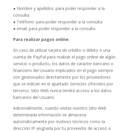
● Nombre y apellidos: para poder responder a la
consulta.
● Teléfono: para poder responder a la consulta
● email: para poder responder a la consulta
Para realizar pagos online:
En caso de utilizar tarjeta de crédito o débito o una
cuenta de PayPal para realizar el pago online de algún
servicio o producto, los datos de carácter bancario o
financiero del Usuario implicados en el pago siempre
son gestionados directamente por los proveedores
que se indican en el apartado Servicios ofrecidos por
terceros. Sitio Web nunca tendrá acceso a los datos
bancarios del Usuario.
Adicionalmente, cuando visitas nuestro Sitio Web
determinada información se almacena
automáticamente por motivos técnicos como la
dirección IP asignada por tu proveedor de acceso a