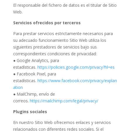
El responsable del fichero de datos es el titular de Sitio
Web.
Servicios ofrecidos por terceros
Para prestar servicios estrictamente necesarios para
su adecuado funcionamiento Sitio Web utiliza los
siguientes prestadores de servicios bajo sus
correspondientes condiciones de privacidad:
● Google Analytics, para
estadísticas.
https://policies.google.com/privacy?hl=es
● Facebook Pixel, para
estadísticas.
https://www.facebook.com/privacy/explan
ation
● MailChimp, envío de
correos.
https://mailchimp.com/legal/privacy/
Plugins sociales
En nuestro Sitio Web ofrecemos enlaces y servicios
relacionados con diferentes redes sociales. Si el