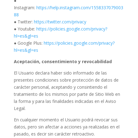
●
Instagram:
https://help.instagram.com/1558337079003
88
● Twitter:
https://twitter.com/privacy
● Youtube:
https://policies.google.com/privacy?
hl=es&gl=es
● Google Plus:
https://policies.google.com/privacy?
hl=es&gl=es
Aceptación, consentimiento y revocabilidad
El Usuario declara haber sido informado de las
presentes condiciones sobre protección de datos de
carácter personal, aceptando y consintiendo el
tratamiento de los mismos por parte de Sitio Web en
la forma y para las finalidades indicadas en el Aviso
Legal.
En cualquier momento el Usuario podrá revocar sus
datos, pero sin afectar a acciones ya realizadas en el
pasado, es decir sin carácter retroactivo.