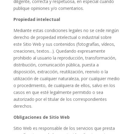
diligente, correcta y respetuosa, en especial cuando
publique opiniones y/o comentarios.
Propiedad intelectual
Mediante estas condiciones legales no se cede ningún
derecho de propiedad intelectual o industrial sobre
este Sitio Web y sus contenidos (fotografías, vídeos,
creaciones, textos…). Quedando expresamente
prohibido al usuario la reproducción, transformación,
distribución, comunicación pública, puesta a
disposición, extracción, reutilización, reenvío o la
utilización de cualquier naturaleza, por cualquier medio
o procedimiento, de cualquiera de ellos, salvo en los
casos en que esté legalmente permitido o sea
autorizado por el titular de los correspondientes
derechos.
Obligaciones de Sitio Web
Sitio Web es responsable de los servicios que presta