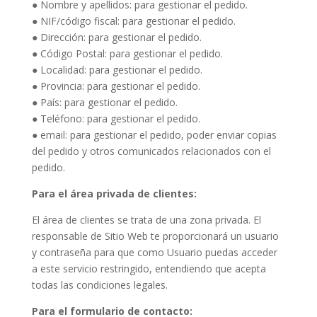
● Nombre y apellidos: para gestionar el pedido.
● NIF/código fiscal: para gestionar el pedido.
● Dirección: para gestionar el pedido.
● Código Postal: para gestionar el pedido.
● Localidad: para gestionar el pedido.
● Provincia: para gestionar el pedido.
● País: para gestionar el pedido.
● Teléfono: para gestionar el pedido.
● email: para gestionar el pedido, poder enviar copias
del pedido y otros comunicados relacionados con el
pedido.
Para el área privada de clientes:
El área de clientes se trata de una zona privada. El
responsable de Sitio Web te proporcionará un usuario
y contraseña para que como Usuario puedas acceder
a este servicio restringido, entendiendo que acepta
todas las condiciones legales.
Para el formulario de contacto: