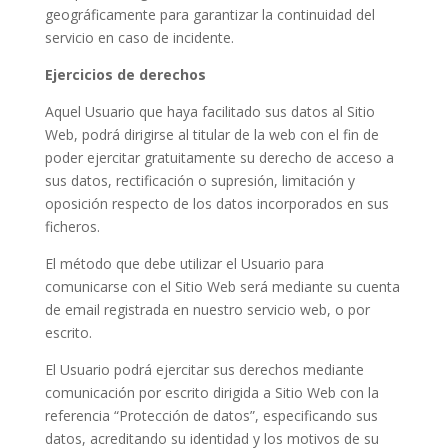
geográficamente para garantizar la continuidad del
servicio en caso de incidente.
Ejercicios de derechos
Aquel Usuario que haya facilitado sus datos al Sitio
Web, podrá dirigirse al titular de la web con el fin de
poder ejercitar gratuitamente su derecho de acceso a
sus datos, rectificación o supresión, limitación y
oposición respecto de los datos incorporados en sus
ficheros.
El método que debe utilizar el Usuario para
comunicarse con el Sitio Web será mediante su cuenta
de email registrada en nuestro servicio web, o por
escrito.
El Usuario podrá ejercitar sus derechos mediante
comunicación por escrito dirigida a Sitio Web con la
referencia “Protección de datos”, especificando sus
datos, acreditando su identidad y los motivos de su