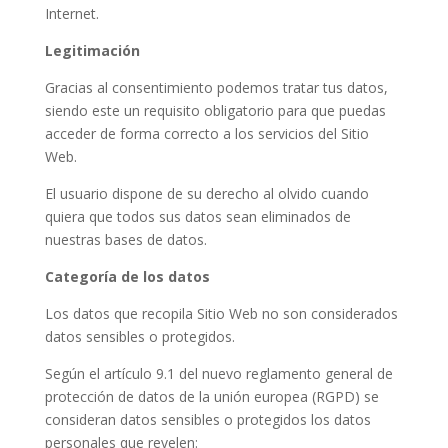
Internet.
Legitimación
Gracias al consentimiento podemos tratar tus datos,
siendo este un requisito obligatorio para que puedas
acceder de forma correcto a los servicios del Sitio
Web.
El usuario dispone de su derecho al olvido cuando
quiera que todos sus datos sean eliminados de
nuestras bases de datos.
Categoría de los datos
Los datos que recopila Sitio Web no son considerados
datos sensibles o protegidos.
Según el artículo 9.1 del nuevo reglamento general de
protección de datos de la unión europea (RGPD) se
consideran datos sensibles o protegidos los datos
personales que revelen: