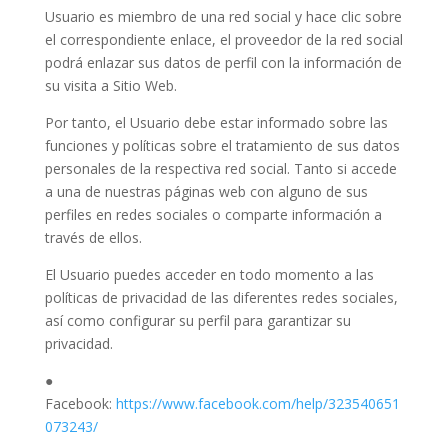
Usuario es miembro de una red social y hace clic sobre
el correspondiente enlace, el proveedor de la red social
podrá enlazar sus datos de perfil con la información de
su visita a Sitio Web.
Por tanto, el Usuario debe estar informado sobre las
funciones y políticas sobre el tratamiento de sus datos
personales de la respectiva red social. Tanto si accede
a una de nuestras páginas web con alguno de sus
perfiles en redes sociales o comparte información a
través de ellos.
El Usuario puedes acceder en todo momento a las
políticas de privacidad de las diferentes redes sociales,
así como configurar su perfil para garantizar su
privacidad.
●
Facebook:
https://www.facebook.com/help/323540651
073243/