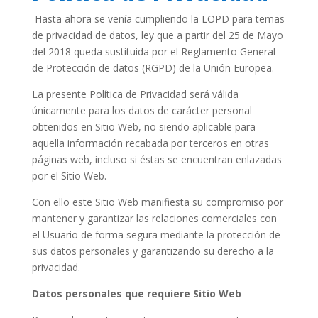
Hasta ahora se venía cumpliendo la LOPD para temas
de privacidad de datos, ley que a partir del 25 de Mayo
del 2018 queda sustituida por el Reglamento General
de Protección de datos (RGPD) de la Unión Europea.
La presente Política de Privacidad será válida
únicamente para los datos de carácter personal
obtenidos en Sitio Web, no siendo aplicable para
aquella información recabada por terceros en otras
páginas web, incluso si éstas se encuentran enlazadas
por el Sitio Web.
Con ello este Sitio Web manifiesta su compromiso por
mantener y garantizar las relaciones comerciales con
el Usuario de forma segura mediante la protección de
sus datos personales y garantizando su derecho a la
privacidad.
Datos personales que requiere Sitio Web