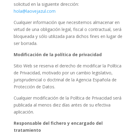
solicitud en la siguiente dirección:
hola@laovejazul.com
Cualquier información que necesitemos almacenar en
virtud de una obligación legal, fiscal o contractual, será
bloqueada y sólo utilizada para dichos fines en lugar de
ser borrada.
Modificación de la política de privacidad
Sitio Web se reserva el derecho de modificar la Política
de Privacidad, motivado por un cambio legislativo,
jurisprudencial o doctrinal de la Agencia Española de
Protección de Datos.
Cualquier modificación de la Política de Privacidad será
publicada al menos diez días antes de su efectiva
aplicación.
Responsable del fichero y encargado del
tratamiento