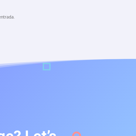
entrada.