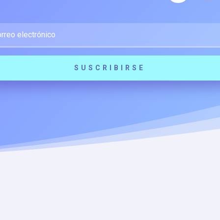
SUSCRIBIRSE