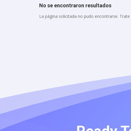
No se encontraron resultados
La página solicitada no pudo encontrarse. Trate 